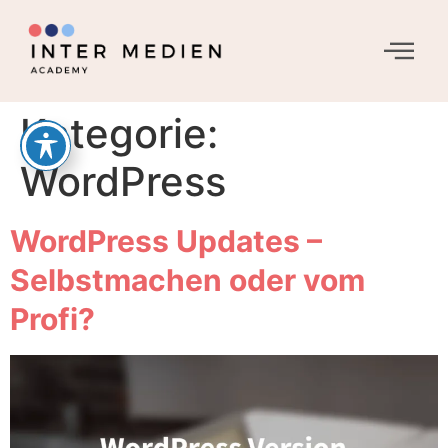
Kategorie:
WordPress
WordPress Updates –
Selbstmachen oder vom
Profi?