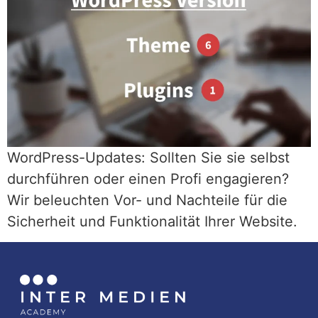
WordPress-Updates: Sollten Sie sie selbst
durchführen oder einen Profi engagieren?
Wir beleuchten Vor- und Nachteile für die
Sicherheit und Funktionalität Ihrer Website.