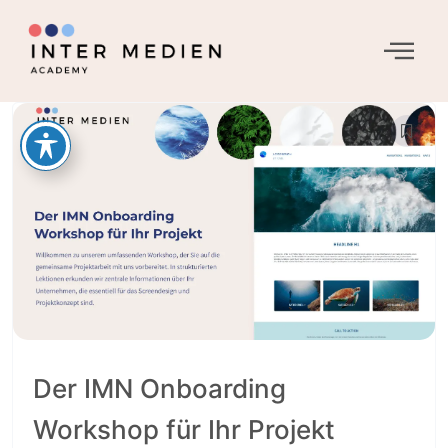
Der IMN Onboarding
Workshop für Ihr Projekt