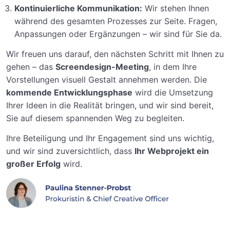
Kontinuierliche Kommunikation:
Wir stehen Ihnen
während des gesamten Prozesses zur Seite. Fragen,
Anpassungen oder Ergänzungen – wir sind für Sie da.
Wir freuen uns darauf, den nächsten Schritt mit Ihnen zu
gehen – das
Screendesign-Meeting
, in dem Ihre
Vorstellungen visuell Gestalt annehmen werden. Die
kommende Entwicklungsphase
wird die Umsetzung
Ihrer Ideen in die Realität bringen, und wir sind bereit,
Sie auf diesem spannenden Weg zu begleiten.
Ihre Beteiligung und Ihr Engagement sind uns wichtig,
und wir sind zuversichtlich, dass
Ihr Webprojekt ein
großer Erfolg
wird.