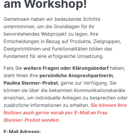
am Workshop!
Gemeinsam haben wir bedeutende Schritte
unternommen, um die Grundlagen für Ihr
bevorstehendes Webprojekt zu legen. Ihre
Entscheidungen in Bezug auf Produkte, Zielgruppen,
Designrichtlinien und Funktionalitäten bilden das
Fundament für eine erfolgreiche Umsetzung.
Falls Sie
weitere Fragen oder Klärungsbedarf
haben,
steht Ihnen Ihre
persönliche Ansprechpartnerin,
Paulina Stenner-Probst
, gerne zur Verfügung. Sie
können sie über die bekannten Kommunikationskanäle
erreichen, um individuelle Anliegen zu besprechen oder
zusätzliche Informationen zu erhalten.
Sie können Ihre
Notizen auch gerne vorab per E-Mail an Frau
Stenner-Probst senden.
E-Mail Adresse: