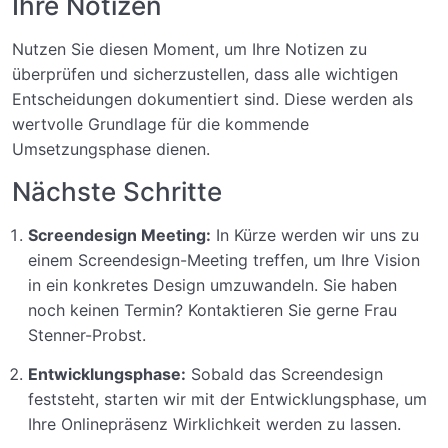
Ihre Notizen
Nutzen Sie diesen Moment, um Ihre Notizen zu
überprüfen und sicherzustellen, dass alle wichtigen
Entscheidungen dokumentiert sind. Diese werden als
wertvolle Grundlage für die kommende
Umsetzungsphase dienen.
Nächste Schritte
Screendesign Meeting:
In Kürze werden wir uns zu
einem Screendesign-Meeting treffen, um Ihre Vision
in ein konkretes Design umzuwandeln. Sie haben
noch keinen Termin? Kontaktieren Sie gerne Frau
Stenner-Probst.
Entwicklungsphase:
Sobald das Screendesign
feststeht, starten wir mit der Entwicklungsphase, um
Ihre Onlinepräsenz Wirklichkeit werden zu lassen.