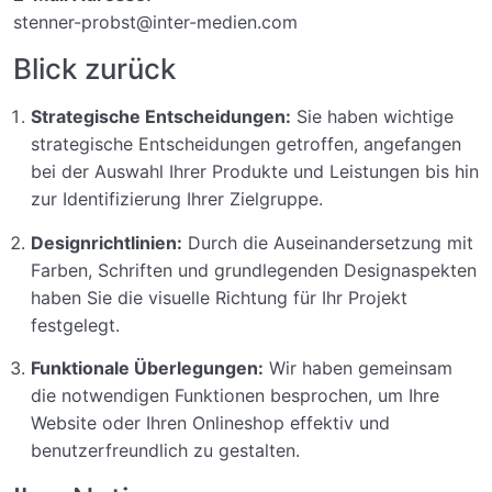
stenner-probst@inter-medien.com
Blick zurück
Strategische Entscheidungen:
Sie haben wichtige
strategische Entscheidungen getroffen, angefangen
bei der Auswahl Ihrer Produkte und Leistungen bis hin
zur Identifizierung Ihrer Zielgruppe.
Designrichtlinien:
Durch die Auseinandersetzung mit
Farben, Schriften und grundlegenden Designaspekten
haben Sie die visuelle Richtung für Ihr Projekt
festgelegt.
Funktionale Überlegungen:
Wir haben gemeinsam
die notwendigen Funktionen besprochen, um Ihre
Website oder Ihren Onlineshop effektiv und
benutzerfreundlich zu gestalten.